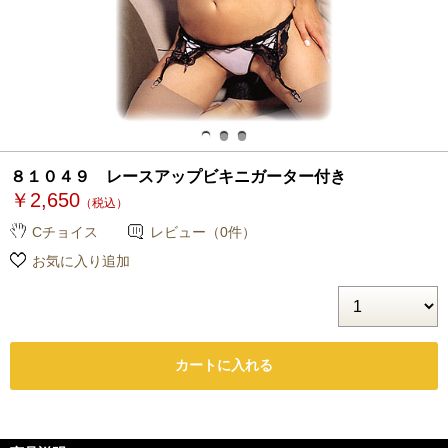
８１０４９ レースアップビキニガーター付き
￥2,650
（税込）
Cチョイス
レビュー（0件）
お気に入り追加