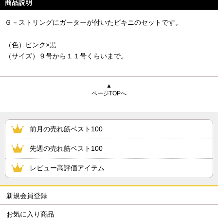
商品説明
Ｇ－ストリングにガーターが付いたビキニのセットです。
（色）ピンク×黒
（サイズ）９号から１１号くらいまで。
▲
ページTOPへ
前月の売れ筋ベスト100
先週の売れ筋ベスト100
レビュー高評価アイテム
新規会員登録
お気に入り商品