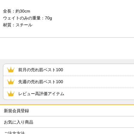
全長：約30cm
ウェイトのみの重量：70g
材質：スチール
前月の売れ筋ベスト100
先週の売れ筋ベスト100
レビュー高評価アイテム
新規会員登録
お気に入り商品
ご注文方法