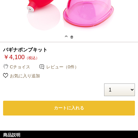
バギナポンプキット
￥4,100
（税込）
Cチョイス
レビュー（0件）
お気に入り追加
商品説明