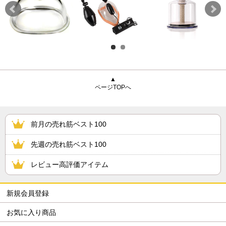
▲
ページTOPへ
前月の売れ筋ベスト100
先週の売れ筋ベスト100
レビュー高評価アイテム
新規会員登録
お気に入り商品