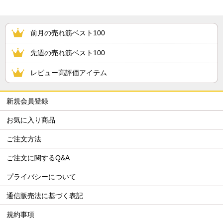
前月の売れ筋ベスト100
先週の売れ筋ベスト100
レビュー高評価アイテム
新規会員登録
お気に入り商品
ご注文方法
ご注文に関するQ&A
プライバシーについて
通信販売法に基づく表記
規約事項