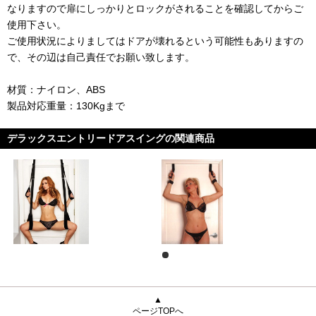
なりますので扉にしっかりとロックがされることを確認してからご
使用下さい。
ご使用状況によりましてはドアが壊れるという可能性もありますの
で、その辺は自己責任でお願い致します。
材質：ナイロン、ABS
製品対応重量：130Kgまで
デラックスエントリードアスイングの関連商品
▲
ページTOPへ