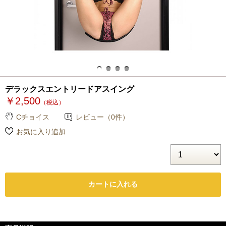
デラックスエントリードアスイング
￥2,500
（税込）
Cチョイス
レビュー（0件）
お気に入り追加