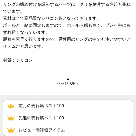
リングの締め付けを調節するパーツは、クリを刺激する突起も兼ね
ています。
素材は全て高品質なシリコン製となっております。
ボールと一緒に固定しますので、ホールド感も良く、プレイ中にも
ずれ難くなっています。
脱着も素早く行えますので、男性用のリングの中でも使いやすいア
イテムだと思います。
材質：シリコン
▲
ページTOPへ
前月の売れ筋ベスト100
先週の売れ筋ベスト100
レビュー高評価アイテム