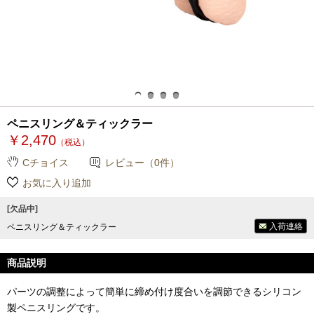
ペニスリング＆ティックラー
￥2,470
（税込）
Cチョイス
レビュー（0件）
お気に入り追加
[欠品中]
入荷連絡
ペニスリング＆ティックラー
商品説明
パーツの調整によって簡単に締め付け度合いを調節できるシリコン
製ペニスリングです。