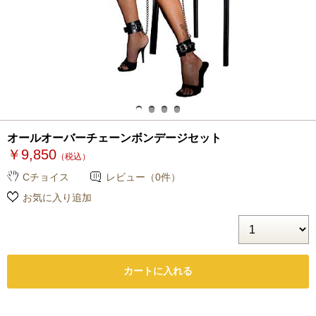
オールオーバーチェーンボンデージセット
￥9,850
（税込）
Cチョイス
レビュー（0件）
お気に入り追加