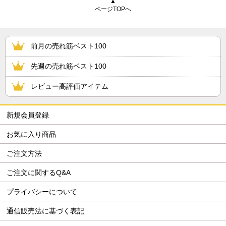
▲
ページTOPへ
前月の売れ筋ベスト100
先週の売れ筋ベスト100
レビュー高評価アイテム
新規会員登録
お気に入り商品
ご注文方法
ご注文に関するQ&A
プライバシーについて
通信販売法に基づく表記