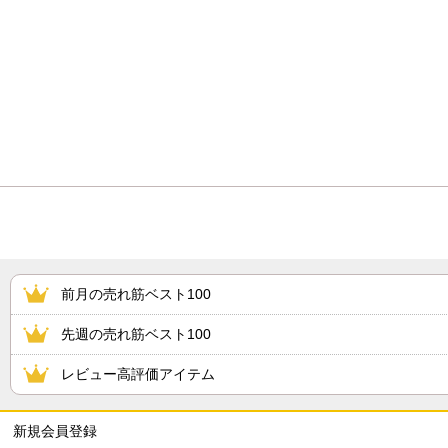
前月の売れ筋ベスト100
先週の売れ筋ベスト100
レビュー高評価アイテム
新規会員登録