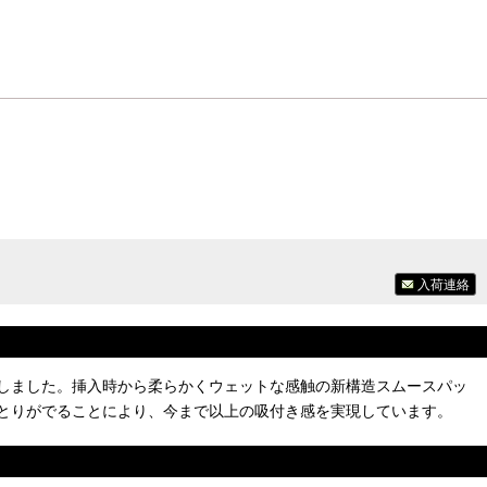
入荷連絡
しました。挿入時から柔らかくウェットな感触の新構造スムースパッ
とりがでることにより、今まで以上の吸付き感を実現しています。