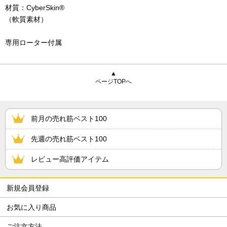
材質：CyberSkin®
（軟質素材）
専用ローター付属
▲
ページTOPへ
前月の売れ筋ベスト100
先週の売れ筋ベスト100
レビュー高評価アイテム
新規会員登録
お気に入り商品
ご注文方法