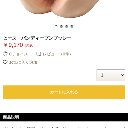
ヒース・バンディーブンプッシー
￥9,170
（税込）
Cチョイス
レビュー（0件）
お気に入り追加
商品説明