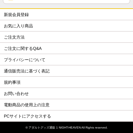
新規会員登録
お気に入り商品
ご注文方法
ご注文に関するQ&A
プライバシーについて
通信販売法に基づく表記
規約事項
お問い合わせ
電動商品の使用上の注意
PCサイトにアクセスする
©
アダルトグッズ通販 1 NIGHT-HEAVEN
All Rights reserved.