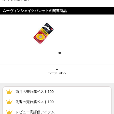
ムーヴィンシェイクバレットの関連商品
▲
ページTOPへ
前月の売れ筋ベスト100
先週の売れ筋ベスト100
レビュー高評価アイテム