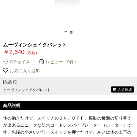
ムーヴィンシェイクバレット
￥2,640
（税込）
Cチョイス
レビュー（0件）
お気に入り追加
[欠品中]
入荷連絡
ムーヴィンシェイクバレット
商品説明
体の動きだけで、スイッチのＯＮ／ＯＦＦ、振動の種類の切り替え
が出来るユニークな防水コードレスバイブレーター（ローター）で
す。先端の小さいパワースイッチを押すだけで、あとは体の上下の