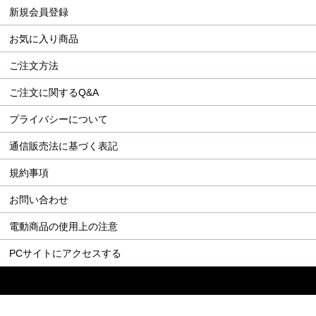
新規会員登録
お気に入り商品
ご注文方法
ご注文に関するQ&A
プライバシーについて
通信販売法に基づく表記
規約事項
お問い合わせ
電動商品の使用上の注意
PCサイトにアクセスする