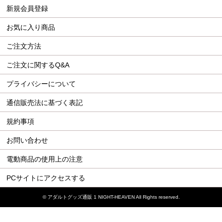
新規会員登録
お気に入り商品
ご注文方法
ご注文に関するQ&A
プライバシーについて
通信販売法に基づく表記
規約事項
お問い合わせ
電動商品の使用上の注意
PCサイトにアクセスする
©
アダルトグッズ通販 1 NIGHT-HEAVEN
All Rights reserved.