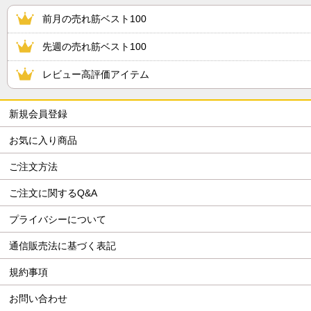
前月の売れ筋ベスト100
先週の売れ筋ベスト100
レビュー高評価アイテム
新規会員登録
お気に入り商品
ご注文方法
ご注文に関するQ&A
プライバシーについて
通信販売法に基づく表記
規約事項
お問い合わせ