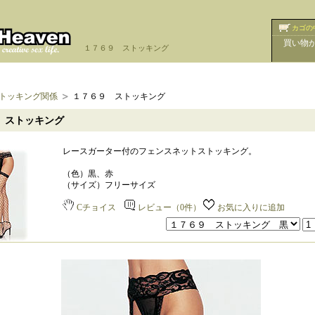
カゴの
買い物
１７６９ ストッキング
トッキング関係
１７６９ ストッキング
 ストッキング
レースガーター付のフェンスネットストッキング。
（色）黒、赤
（サイズ）フリーサイズ
Cチョイス
レビュー（0件）
お気に入りに追加