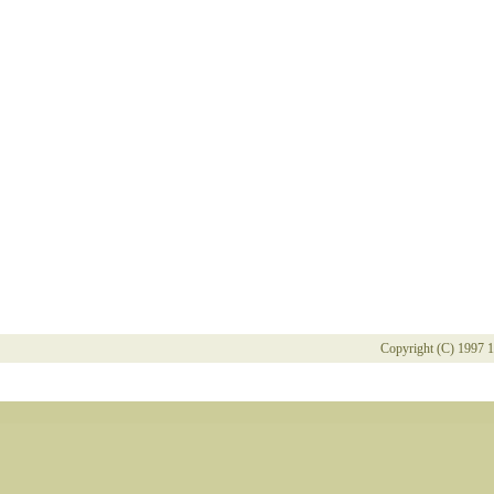
Copyright (C) 1997 