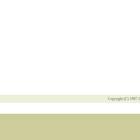
Copyright (C) 1997 