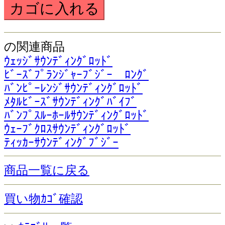
の関連商品
ｳｪｯｼﾞｻｳﾝﾃﾞｨﾝｸﾞﾛｯﾄﾞ
ﾋﾞｰｽﾞﾌﾟﾗﾝｼﾞｬｰﾌﾞｼﾞｰ ﾛﾝｸﾞ
ﾊﾞﾝﾋﾟｰﾚﾝｼﾞｻｳﾝﾃﾞｨﾝｸﾞﾛｯﾄﾞ
ﾒﾀﾙﾋﾞｰｽﾞｻｳﾝﾃﾞｨﾝｸﾞﾊﾞｲﾌﾞ
ﾊﾞﾝﾌﾟｽﾙｰﾎｰﾙｻｳﾝﾃﾞｨﾝｸﾞﾛｯﾄﾞ
ｳｪｰﾌﾞｸﾛｽｻｳﾝﾃﾞｨﾝｸﾞﾛｯﾄﾞ
ﾃｨｯｶｰｻｳﾝﾃﾞｨﾝｸﾞﾌﾞｼﾞｰ
商品一覧に戻る
買い物ｶｺﾞ確認