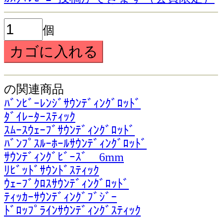
個
の関連商品
ﾊﾞﾝﾋﾞｰﾚﾝｼﾞｻｳﾝﾃﾞｨﾝｸﾞﾛｯﾄﾞ
ﾀﾞｲﾚｰﾀｰｽﾃｨｯｸ
ｽﾑｰｽｳｪｰﾌﾞｻｳﾝﾃﾞｨﾝｸﾞﾛｯﾄﾞ
ﾊﾞﾝﾌﾟｽﾙｰﾎｰﾙｻｳﾝﾃﾞｨﾝｸﾞﾛｯﾄﾞ
ｻｳﾝﾃﾞｨﾝｸﾞﾋﾞｰｽﾞ 6mm
ﾘﾋﾞｯﾄﾞｻｳﾝﾄﾞｽﾃｨｯｸ
ｳｪｰﾌﾞｸﾛｽｻｳﾝﾃﾞｨﾝｸﾞﾛｯﾄﾞ
ﾃｨｯｶｰｻｳﾝﾃﾞｨﾝｸﾞﾌﾞｼﾞｰ
ﾄﾞﾛｯﾌﾟﾗｲﾝｻｳﾝﾃﾞｨﾝｸﾞｽﾃｨｯｸ