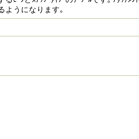
るようになります｡