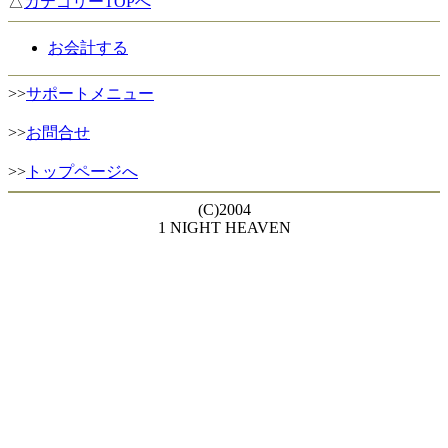
△
カテゴリーTOPへ
お会計する
>>
サポートメニュー
>>
お問合せ
>>
トップページへ
(C)2004
1 NIGHT HEAVEN