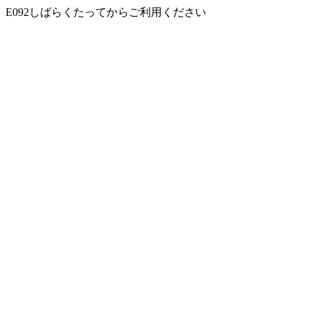
E092しばらくたってからご利用ください