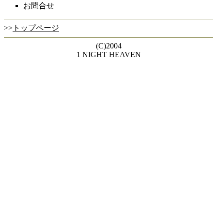
お問合せ
>>
トップページ
(C)2004
1 NIGHT HEAVEN